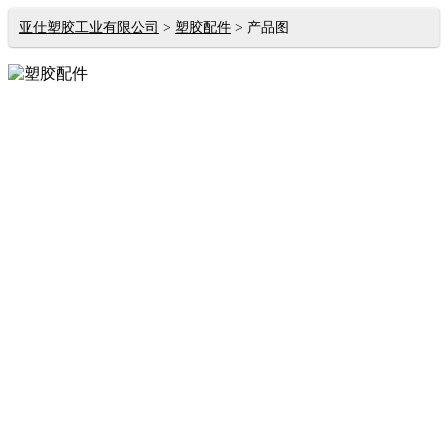
亚仕塑胶工业有限公司
塑胶配件
产品图