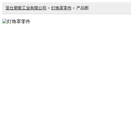
亚仕塑胶工业有限公司
灯饰罩零件
产品图