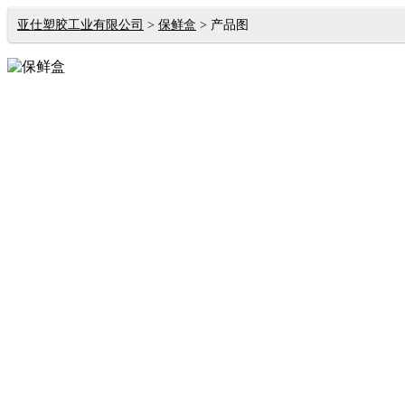
亚仕塑胶工业有限公司
保鲜盒
产品图