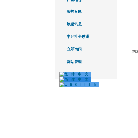
厂商报导
影片专区
展览讯息
中经社全球通
立即询问
塑
网站管理