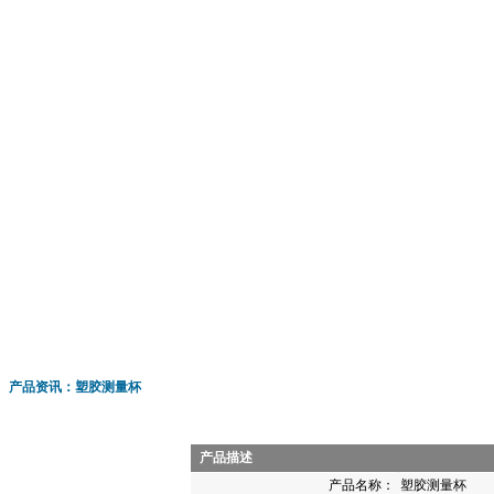
产品资讯：塑胶测量杯
产品描述
产品名称：
塑胶测量杯