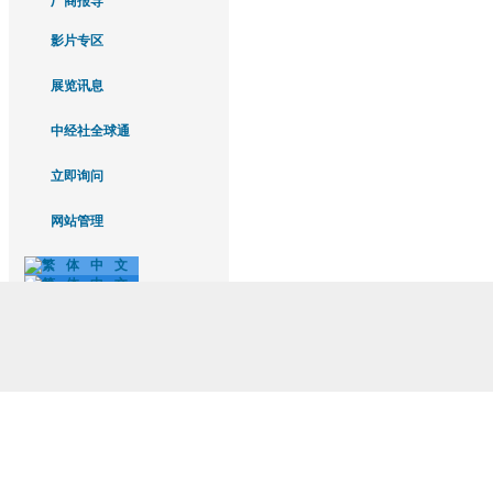
厂商报导
影片专区
展览讯息
中经社全球通
立即询问
网站管理