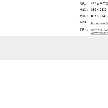
地址：
413 台中市
电话：
886-4-2330
传真：
886-4-2333
E-Mail：
horsemax@m
网址：
www.yashi.c
www.yowson