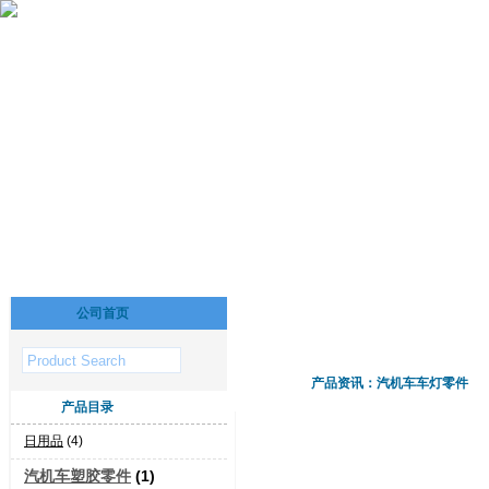
公司首页
产品资讯：汽机车车灯零件
产品目录
日用品
(4)
汽机车塑胶零件
(1)